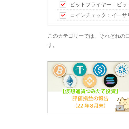
ビットフライヤー：ビット
コインチェック：イーサリア
このカテゴリーでは、それぞれの
す。