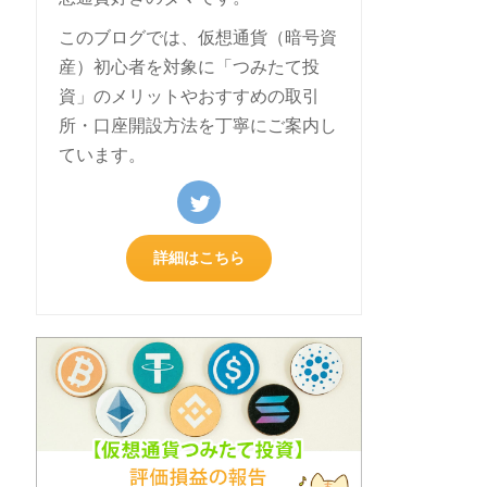
このブログでは、仮想通貨（暗号資
産）初心者を対象に「つみたて投
資」のメリットやおすすめの取引
所・口座開設方法を丁寧にご案内し
ています。
詳細はこちら